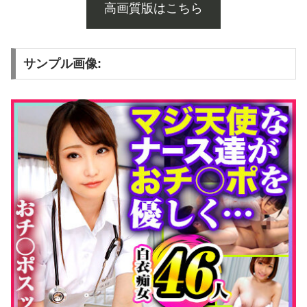
高画質版はこちら
サンプル画像: