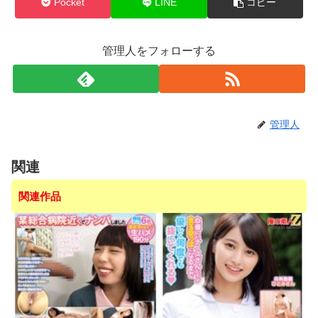
Pocket
LINE
コピー
管理人をフォローする
管理人
関連
関連作品