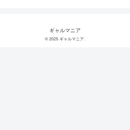
ギャルマニア
© 2025 ギャルマニア.