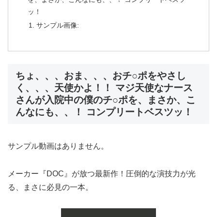
ッ！
サンプル画像:
ちょ、、、おま、、、おチ○ポをやさし
く、、、天使かよ！！ マジ天使なナース
さんが入院中の僕のチ○ポを、まさか、こ
んなにも、、！ コンプリートベスツッ！
サンプル動画はありません。
メーカー『DOC』が放つ最新作！圧倒的な演技力が光
る、まさに必見の一本。