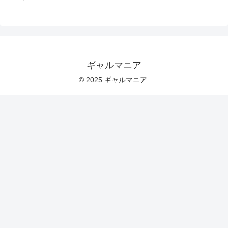
ギャルマニア
© 2025 ギャルマニア.