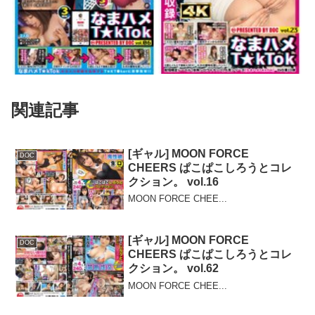
関連記事
[ギャル] MOON FORCE
DOC
CHEERS ぱこぱこしろうとコレ
クション。 vol.16
MOON FORCE CHEE...
[ギャル] MOON FORCE
DOC
CHEERS ぱこぱこしろうとコレ
クション。 vol.62
MOON FORCE CHEE...