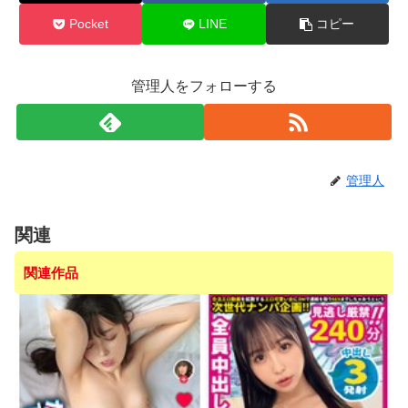
Pocket
LINE
コピー
管理人をフォローする
管理人
関連
関連作品